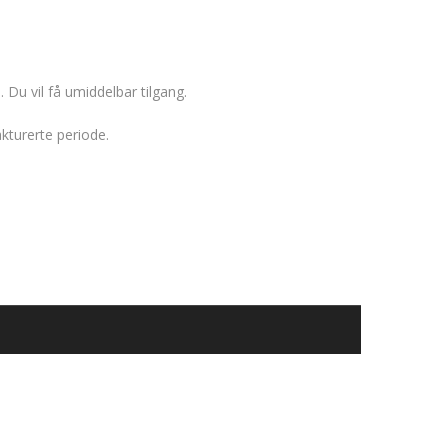
Du vil få umiddelbar tilgang.
kturerte periode.